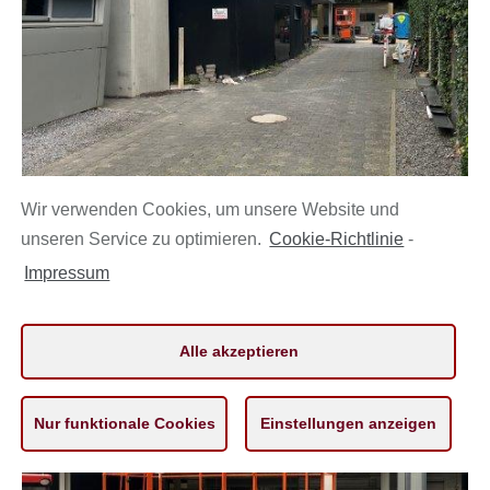
Wir verwenden Cookies, um unsere Website und
unseren Service zu optimieren.
Cookie-Richtlinie
-
Impressum
Alle akzeptieren
Nur funktionale Cookies
Einstellungen anzeigen