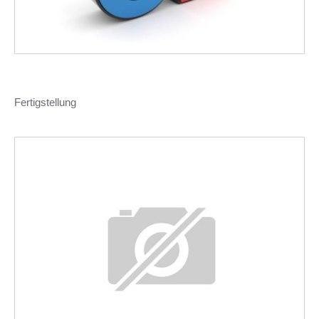
Fertigstellung