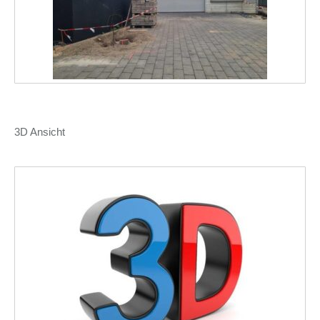
3D Ansicht