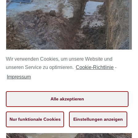
Wir verwenden Cookies, um unsere Website und
unseren Service zu optimieren.
Cookie-Richtlinie
-
Impressum
Alle akzeptieren
Nur funktionale Cookies
Einstellungen anzeigen