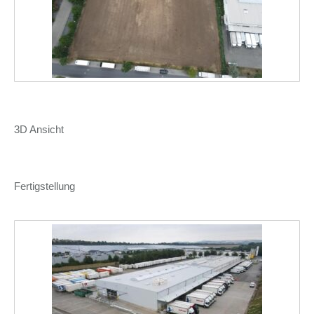
3D Ansicht
Fertigstellung