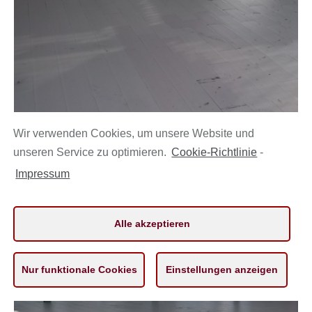
Wir verwenden Cookies, um unsere Website und
unseren Service zu optimieren.
Cookie-Richtlinie
-
Impressum
Alle akzeptieren
Nur funktionale Cookies
Einstellungen anzeigen