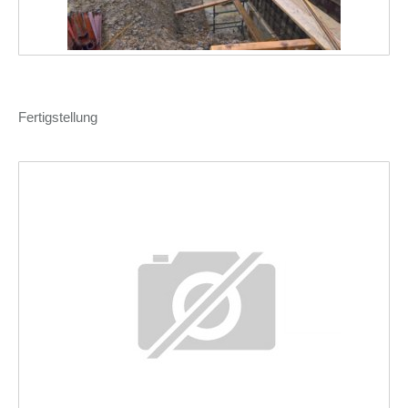
Fertigstellung