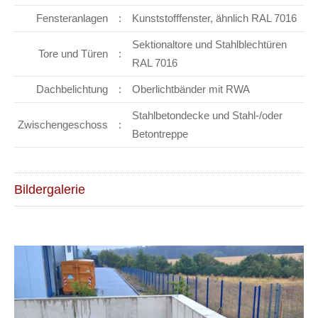
Fensteranlagen
:
Kunststofffenster, ähnlich RAL 7016
Sektionaltore und Stahlblechtüren
Tore und Türen
:
RAL 7016
Dachbelichtung
:
Oberlichtbänder mit RWA
Stahlbetondecke und Stahl-/oder
Zwischengeschoss
:
Betontreppe
Bildergalerie